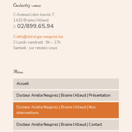
Contactez-nous
Avenue Léon Jourez 7,
1420 Braine l’Alleud
02/899.65.94
info@chirurgie-neuprez.be
Lundi-vendredi : 9h – 17h
Samedi : sur rendez-vous
Menu
Accueil
Docteur Arielle Neuprez | Braine l’Alleud | Présentation
Docteur Arielle Neuprez | Braine l’Alleud | Nos
interventions
Docteur Arielle Neuprez | Braine l’Alleud | Contact