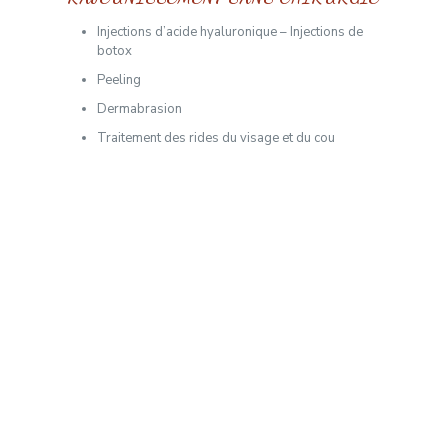
Injections d’acide hyaluronique – Injections de
botox
Peeling
Dermabrasion
Traitement des rides du visage et du cou