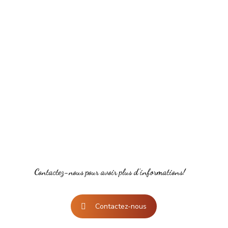
Contactez-nous pour avoir plus d’informations!
Contactez-nous