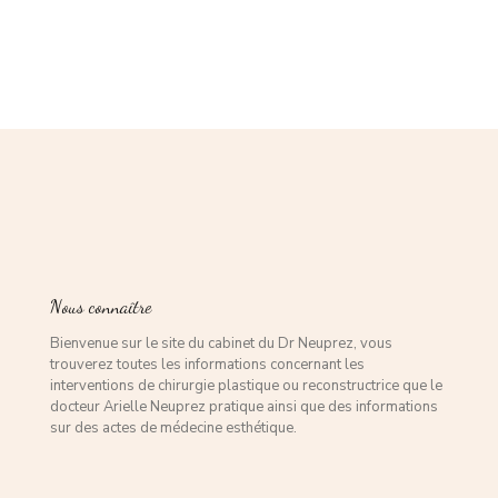
Nous connaître
Bienvenue sur le site du cabinet du Dr Neuprez, vous
trouverez toutes les informations concernant les
interventions de chirurgie plastique ou reconstructrice que le
docteur Arielle Neuprez pratique ainsi que des informations
sur des actes de médecine esthétique.