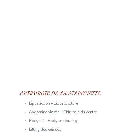
CHIRURGIE DE LA SILHOUETTE
Liposuccion – Liposculpture
Abdominoplastie – Chirurgie du ventre
Body lift – Body contouring
Lifting des cuisses