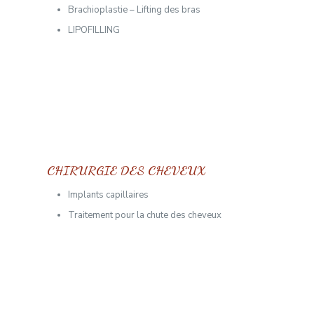
Brachioplastie – Lifting des bras
LIPOFILLING
CHIRURGIE DES CHEVEUX
Implants capillaires
Traitement pour la chute des cheveux