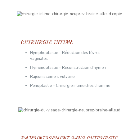
CHIRURGIE INTIME
Nymphoplastie – Réduction des lèvres
vaginales
Hymenoplastie – Reconstruction d’hymen
Rajeunissement vulvaire
Penoplastie – Chirurgie intime chez l’homme
RAJEUNISSEMENT SANS CHIRURGIE