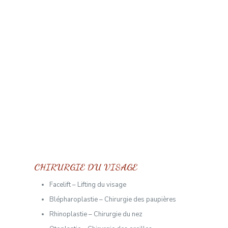
CHIRURGIE DU VISAGE
Facelift – Lifting du visage
Blépharoplastie – Chirurgie des paupières
Rhinoplastie – Chirurgie du nez